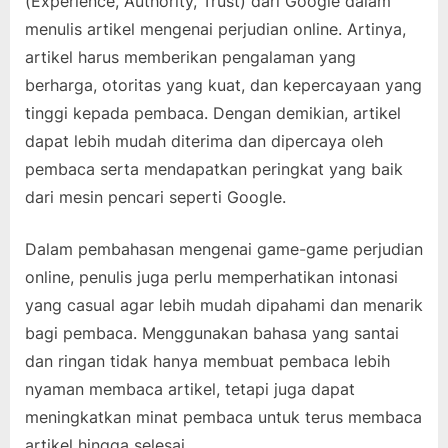
(Experience, Authority, Trust) dari Google dalam
menulis artikel mengenai perjudian online. Artinya,
artikel harus memberikan pengalaman yang
berharga, otoritas yang kuat, dan kepercayaan yang
tinggi kepada pembaca. Dengan demikian, artikel
dapat lebih mudah diterima dan dipercaya oleh
pembaca serta mendapatkan peringkat yang baik
dari mesin pencari seperti Google.
Dalam pembahasan mengenai game-game perjudian
online, penulis juga perlu memperhatikan intonasi
yang casual agar lebih mudah dipahami dan menarik
bagi pembaca. Menggunakan bahasa yang santai
dan ringan tidak hanya membuat pembaca lebih
nyaman membaca artikel, tetapi juga dapat
meningkatkan minat pembaca untuk terus membaca
artikel hingga selesai.