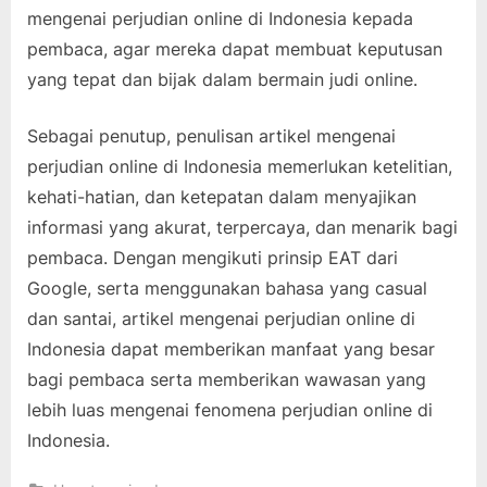
mengenai perjudian online di Indonesia kepada
pembaca, agar mereka dapat membuat keputusan
yang tepat dan bijak dalam bermain judi online.
Sebagai penutup, penulisan artikel mengenai
perjudian online di Indonesia memerlukan ketelitian,
kehati-hatian, dan ketepatan dalam menyajikan
informasi yang akurat, terpercaya, dan menarik bagi
pembaca. Dengan mengikuti prinsip EAT dari
Google, serta menggunakan bahasa yang casual
dan santai, artikel mengenai perjudian online di
Indonesia dapat memberikan manfaat yang besar
bagi pembaca serta memberikan wawasan yang
lebih luas mengenai fenomena perjudian online di
Indonesia.