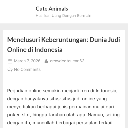
Skip
Cute Animals
to
Hasilkan Uang Dengan Bermain.
content
Menelusuri Keberuntungan: Dunia Judi
Online di Indonesia
Posted
By
March 7, 2026
crowdedtoucan63
on
on
No Comments
Menelusuri
Keberuntungan:
Dunia
Perjudian online semakin menjadi tren di Indonesia,
Judi
dengan banyaknya situs-situs judi online yang
Online
menyediakan berbagai jenis permainan mulai dari
di
poker, slot, hingga taruhan olahraga. Namun, seiring
Indonesia
dengan itu, muncullah berbagai persoalan terkait