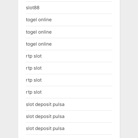
slot88
togel online
togel online
togel online
rtp slot
rtp slot
rtp slot
rtp slot
slot deposit pulsa
slot deposit pulsa
slot deposit pulsa