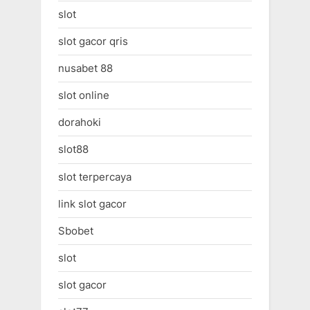
slot
slot gacor qris
nusabet 88
slot online
dorahoki
slot88
slot terpercaya
link slot gacor
Sbobet
slot
slot gacor