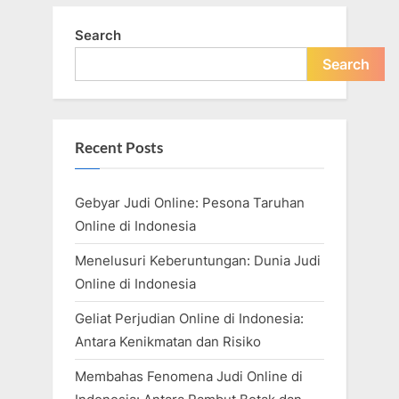
Search
Search
Recent Posts
Gebyar Judi Online: Pesona Taruhan
Online di Indonesia
Menelusuri Keberuntungan: Dunia Judi
Online di Indonesia
Geliat Perjudian Online di Indonesia:
Antara Kenikmatan dan Risiko
Membahas Fenomena Judi Online di