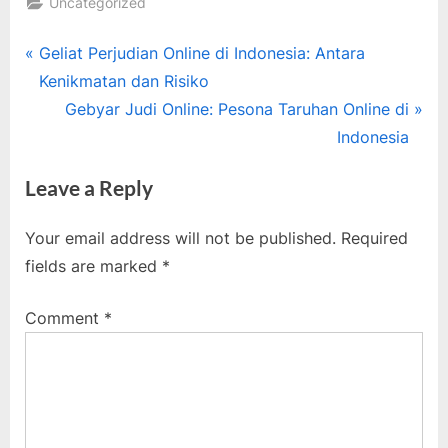
Uncategorized
Post
P
Geliat Perjudian Online di Indonesia: Antara
r
Kenikmatan dan Risiko
navigation
e
N
Gebyar Judi Online: Pesona Taruhan Online di
v
e
Indonesia
i
x
Leave a Reply
o
t
u
P
Your email address will not be published.
Required
s
o
fields are marked
*
P
s
o
t
Comment
*
s
:
t
: