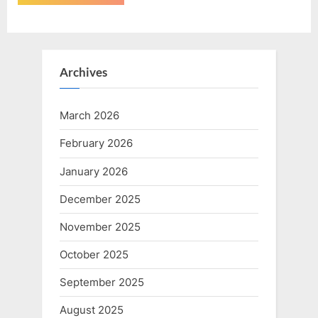
Archives
March 2026
February 2026
January 2026
December 2025
November 2025
October 2025
September 2025
August 2025