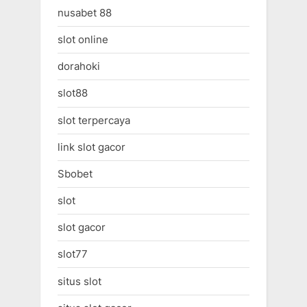
nusabet 88
slot online
dorahoki
slot88
slot terpercaya
link slot gacor
Sbobet
slot
slot gacor
slot77
situs slot