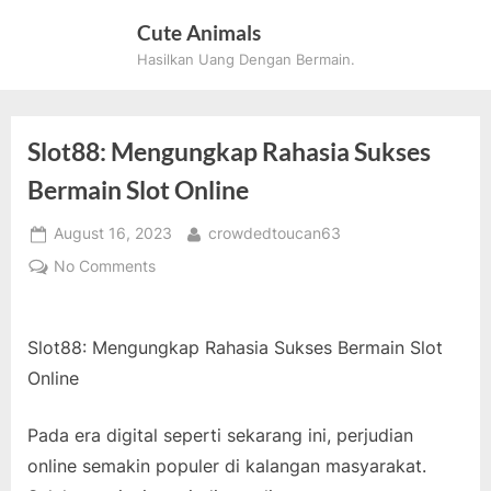
Skip
Cute Animals
to
Hasilkan Uang Dengan Bermain.
content
Slot88: Mengungkap Rahasia Sukses
Bermain Slot Online
Posted
By
August 16, 2023
crowdedtoucan63
on
on
No Comments
Slot88:
Mengungkap
Rahasia
Slot88: Mengungkap Rahasia Sukses Bermain Slot
Sukses
Online
Bermain
Slot
Pada era digital seperti sekarang ini, perjudian
Online
online semakin populer di kalangan masyarakat.