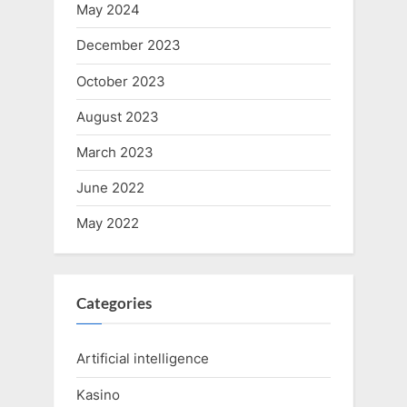
May 2024
December 2023
October 2023
August 2023
March 2023
June 2022
May 2022
Categories
Artificial intelligence
Kasino