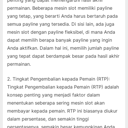
permainan. Beberapa mesin slot memiliki payline
yang tetap, yang berarti Anda harus bertaruh pada
semua payline yang tersedia. Di sisi lain, ada juga
mesin slot dengan payline fleksibel, di mana Anda
dapat memilih berapa banyak payline yang ingin
Anda aktifkan. Dalam hal ini, memilih jumlah payline
yang tepat dapat berdampak besar pada hasil akhir
permainan.
2. Tingkat Pengembalian kepada Pemain (RTP):
Tingkat Pengembalian kepada Pemain (RTP) adalah
konsep penting yang menjadi faktor dalam
menentukan seberapa sering mesin slot akan
membayar kepada pemain. RTP ini biasanya diukur
dalam persentase, dan semakin tinggi
persentasenya, semakin besar kemungkinan Anda