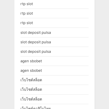
rtp slot
rtp slot
rtp slot
slot deposit pulsa
slot deposit pulsa
slot deposit pulsa
agen sbobet
agen sbobet
เว็บไซต์สล็อต
เว็บไซต์สล็อต
เว็บไซต์สล็อต
เว็บไซต์คาสิโนไทย