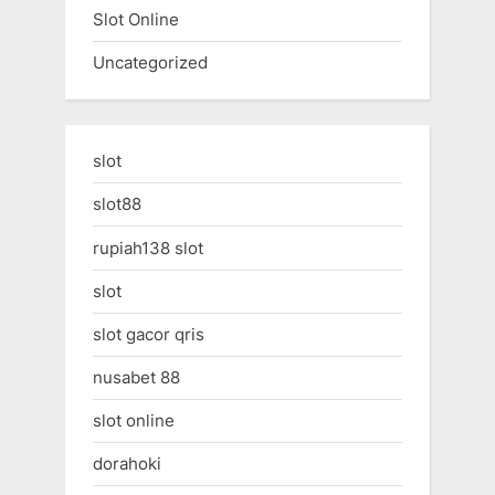
Slot Online
Uncategorized
slot
slot88
⁠rupiah138 slot
slot
slot gacor qris
nusabet 88
slot online
dorahoki