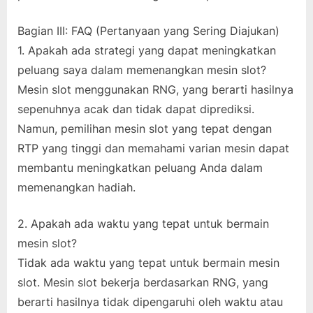
Bagian III: FAQ (Pertanyaan yang Sering Diajukan)
1. Apakah ada strategi yang dapat meningkatkan
peluang saya dalam memenangkan mesin slot?
Mesin slot menggunakan RNG, yang berarti hasilnya
sepenuhnya acak dan tidak dapat diprediksi.
Namun, pemilihan mesin slot yang tepat dengan
RTP yang tinggi dan memahami varian mesin dapat
membantu meningkatkan peluang Anda dalam
memenangkan hadiah.
2. Apakah ada waktu yang tepat untuk bermain
mesin slot?
Tidak ada waktu yang tepat untuk bermain mesin
slot. Mesin slot bekerja berdasarkan RNG, yang
berarti hasilnya tidak dipengaruhi oleh waktu atau