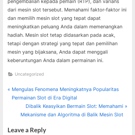
pengembalian kepada pemain (RTP), dan varians
dari mesin slot tersebut. Memahami faktor-faktor ini
dan memilih mesin slot yang tepat dapat
meningkatkan peluang Anda dalam memenangkan
hadiah. Mesin slot tetap didasarkan pada acak,
tetapi dengan strategi yang tepat dan pemilihan
mesin yang bijaksana, Anda dapat menggali
keberuntungan Anda dalam permainan ini.
Uncategorized
Post
P
Mengulas Fenomena Meningkatnya Popularitas
r
Permainan Slot di Era Digital
navigation
e
N
Dibalik Keasyikan Bermain Slot: Memahami
v
e
Mekanisme dan Algoritma di Balik Mesin Slot
i
x
Leave a Reply
o
t