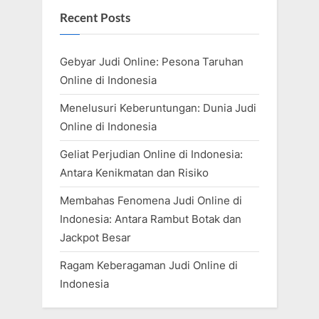
Recent Posts
Gebyar Judi Online: Pesona Taruhan
Online di Indonesia
Menelusuri Keberuntungan: Dunia Judi
Online di Indonesia
Geliat Perjudian Online di Indonesia:
Antara Kenikmatan dan Risiko
Membahas Fenomena Judi Online di
Indonesia: Antara Rambut Botak dan
Jackpot Besar
Ragam Keberagaman Judi Online di
Indonesia