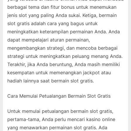
berbagai tema dan fitur bonus untuk menemukan
jenis slot yang paling Anda sukai. Ketiga, bermain
slot gratis adalah cara yang bagus untuk
meningkatkan keterampilan permainan Anda. Anda
dapat mempelajari aturan permainan,
mengembangkan strategi, dan mencoba berbagai
strategi untuk meningkatkan peluang menang Anda.
Terakhir, jika Anda beruntung, Anda masih memiliki
kesempatan untuk memenangkan jackpot atau
hadiah lainnya saat bermain slot gratis.
Cara Memulai Petualangan Bermain Slot Gratis
Untuk memulai petualangan bermain slot gratis,
pertama-tama, Anda perlu mencari kasino online
yang menawarkan permainan slot gratis. Ada