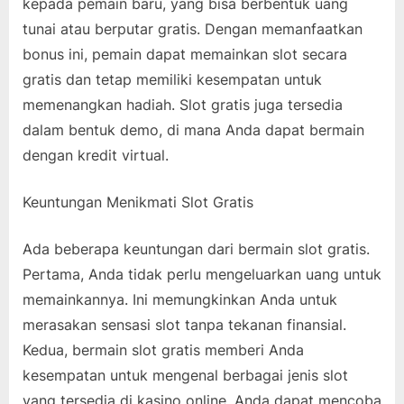
kepada pemain baru, yang bisa berbentuk uang
tunai atau berputar gratis. Dengan memanfaatkan
bonus ini, pemain dapat memainkan slot secara
gratis dan tetap memiliki kesempatan untuk
memenangkan hadiah. Slot gratis juga tersedia
dalam bentuk demo, di mana Anda dapat bermain
dengan kredit virtual.
Keuntungan Menikmati Slot Gratis
Ada beberapa keuntungan dari bermain slot gratis.
Pertama, Anda tidak perlu mengeluarkan uang untuk
memainkannya. Ini memungkinkan Anda untuk
merasakan sensasi slot tanpa tekanan finansial.
Kedua, bermain slot gratis memberi Anda
kesempatan untuk mengenal berbagai jenis slot
yang tersedia di kasino online. Anda dapat mencoba