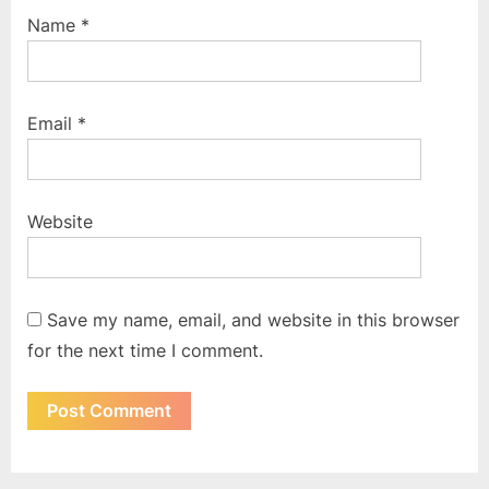
Name
*
Email
*
Website
Save my name, email, and website in this browser
for the next time I comment.