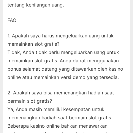
tentang kehilangan uang.
FAQ
1. Apakah saya harus mengeluarkan uang untuk
memainkan slot gratis?
Tidak, Anda tidak perlu mengeluarkan uang untuk
memainkan slot gratis. Anda dapat menggunakan
bonus selamat datang yang ditawarkan oleh kasino
online atau memainkan versi demo yang tersedia.
2. Apakah saya bisa memenangkan hadiah saat
bermain slot gratis?
Ya, Anda masih memiliki kesempatan untuk
memenangkan hadiah saat bermain slot gratis.
Beberapa kasino online bahkan menawarkan