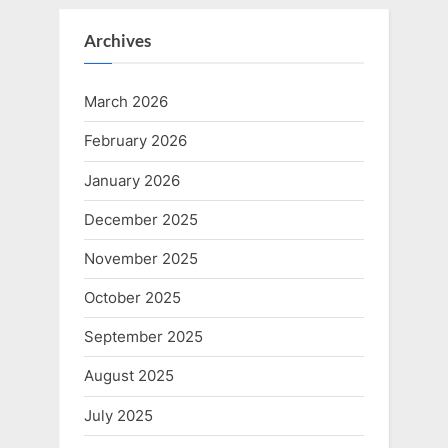
Archives
March 2026
February 2026
January 2026
December 2025
November 2025
October 2025
September 2025
August 2025
July 2025