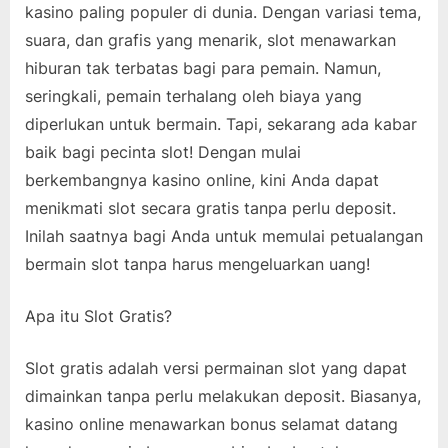
kasino paling populer di dunia. Dengan variasi tema,
Tanpa
Perlu
suara, dan grafis yang menarik, slot menawarkan
Deposit
hiburan tak terbatas bagi para pemain. Namun,
seringkali, pemain terhalang oleh biaya yang
diperlukan untuk bermain. Tapi, sekarang ada kabar
baik bagi pecinta slot! Dengan mulai
berkembangnya kasino online, kini Anda dapat
menikmati slot secara gratis tanpa perlu deposit.
Inilah saatnya bagi Anda untuk memulai petualangan
bermain slot tanpa harus mengeluarkan uang!
Apa itu Slot Gratis?
Slot gratis adalah versi permainan slot yang dapat
dimainkan tanpa perlu melakukan deposit. Biasanya,
kasino online menawarkan bonus selamat datang