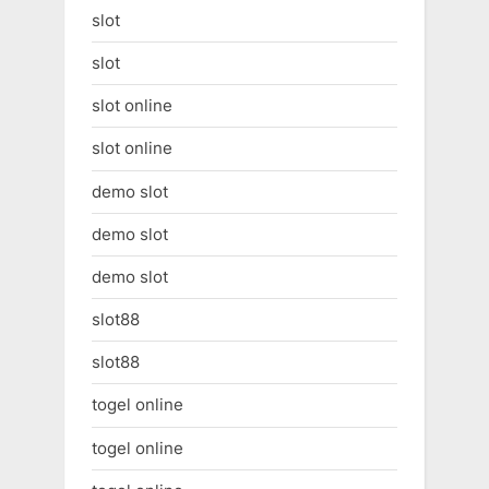
slot
slot
slot online
slot online
demo slot
demo slot
demo slot
slot88
slot88
togel online
togel online