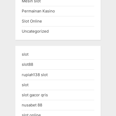
Mesin slot
Permainan Kasino
Slot Online
Uncategorized
slot
slot88
⁠rupiah138 slot
slot
slot gacor qris
nusabet 88
slot online