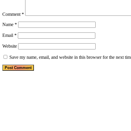
Comment
*
Name
*
Email
*
Website
Save my name, email, and website in this browser for the next ti