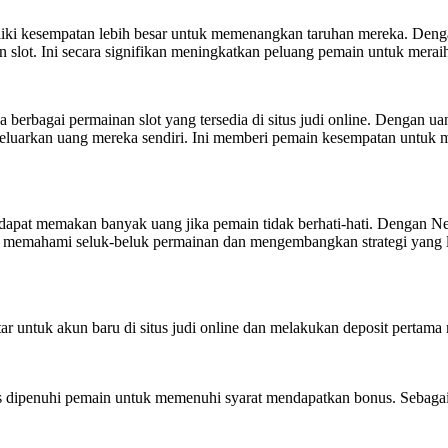
 kesempatan lebih besar untuk memenangkan taruhan mereka. Dengan
 slot. Ini secara signifikan meningkatkan peluang pemain untuk mera
bagai permainan slot yang tersedia di situs judi online. Dengan ua
engeluarkan uang mereka sendiri. Ini memberi pemain kesempatan untuk
pi dapat memakan banyak uang jika pemain tidak berhati-hati. Dengan
 memahami seluk-beluk permainan dan mengembangkan strategi yang le
ntuk akun baru di situs judi online dan melakukan deposit pertama 
 harus dipenuhi pemain untuk memenuhi syarat mendapatkan bonus. Seba