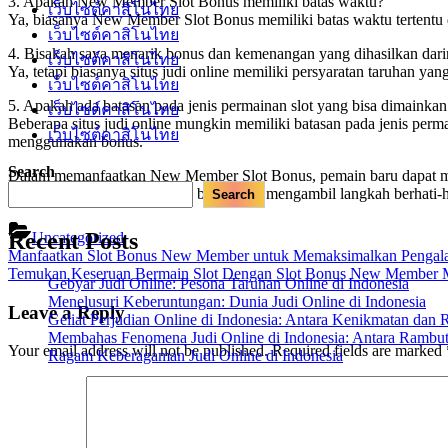
3. Apakah New Member Slot Bonus memiliki batas waktu?
เว็บไซต์คาสิโนไทย
Ya, biasanya New Member Slot Bonus memiliki batas waktu tertentu d
เว็บไซต์คาสิโนไทย
4. Bisakah saya menarik bonus dan kemenangan yang dihasilkan dar
เว็บไซต์คาสิโนไทย
Ya, tetapi biasanya situs judi online memiliki persyaratan taruhan 
เว็บไซต์คาสิโนไทย
5. Apakah ada batasan pada jenis permainan slot yang bisa dimainka
เว็บไซต์คาสิโนไทย
Beberapa situs judi online mungkin memiliki batasan pada jenis pe
เว็บไซต์คาสิโนไทย
menggunakan bonus.
Search
Dalam memanfaatkan New Member Slot Bonus, pemain baru dapat me
untuk memahami persyaratan bonus dan mengambil langkah berhati-ha
Search
Recent Posts
Uncategorized
Post
Previous
Manfaatkan Slot Bonus New Member untuk Memaksimalkan Pengal
Post:
Next
Temukan Keseruan Bermain Slot Dengan Slot Bonus New Member 
navigation
Gebyar Judi Online: Pesona Taruhan Online di Indonesia
Post:
Menelusuri Keberuntungan: Dunia Judi Online di Indonesia
Leave a Reply
Geliat Perjudian Online di Indonesia: Antara Kenikmatan dan 
Membahas Fenomena Judi Online di Indonesia: Antara Rambut
Your email address will not be published.
Required fields are marked
Ragam Keberagaman Judi Online di Indonesia