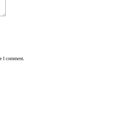
me I comment.