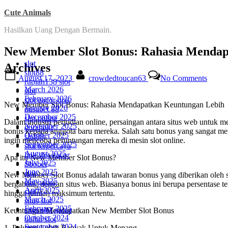
Skip
Cute Animals
to
Hasilkan Uang Dengan Bermain.
content
New Member Slot Bonus: Rahasia Mendap
slot
Archives
Posted
By
on
slot88
August 17, 2023
crowdedtoucan63
No Comments
on
New
⁠rupiah138 slot
March 2026
Memb
slot
February 2026
Slot
slot gacor qris
New Member Slot Bonus: Rahasia Mendapatkan Keuntungan Lebih
January 2026
Bonus
nusabet 88
December 2025
Rahas
slot online
Dalam industri perjudian online, persaingan antara situs web untuk me
November 2025
Menda
dorahoki
bonus kepada anggota baru mereka. Salah satu bonus yang sangat m
October 2025
Keunt
slot88
ingin mencoba peruntungan mereka di mesin slot online.
September 2025
Lebih
slot terpercaya
August 2025
link slot gacor
Apa itu New Member Slot Bonus?
July 2025
Sbobet
June 2025
slot
New Member Slot Bonus adalah tawaran bonus yang diberikan oleh sit
May 2025
slot gacor
bergabung dengan situs web. Biasanya bonus ini berupa persentase te
April 2025
slot77
hingga jumlah maksimum tertentu.
March 2025
situs slot
February 2025
situs slot gacor
Keuntungan Mendapatkan New Member Slot Bonus
October 2024
daftar slot
September 2024
1. Peluang Lebih Banyak Untuk Menang