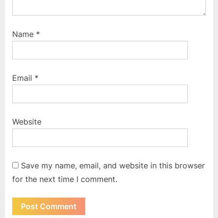
Name
*
Email
*
Website
Save my name, email, and website in this browser
for the next time I comment.