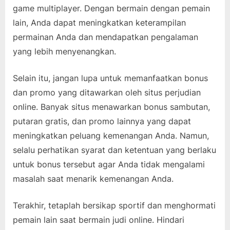
game multiplayer. Dengan bermain dengan pemain
lain, Anda dapat meningkatkan keterampilan
permainan Anda dan mendapatkan pengalaman
yang lebih menyenangkan.
Selain itu, jangan lupa untuk memanfaatkan bonus
dan promo yang ditawarkan oleh situs perjudian
online. Banyak situs menawarkan bonus sambutan,
putaran gratis, dan promo lainnya yang dapat
meningkatkan peluang kemenangan Anda. Namun,
selalu perhatikan syarat dan ketentuan yang berlaku
untuk bonus tersebut agar Anda tidak mengalami
masalah saat menarik kemenangan Anda.
Terakhir, tetaplah bersikap sportif dan menghormati
pemain lain saat bermain judi online. Hindari