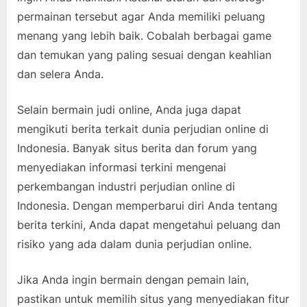
permainan tersebut agar Anda memiliki peluang
menang yang lebih baik. Cobalah berbagai game
dan temukan yang paling sesuai dengan keahlian
dan selera Anda.
Selain bermain judi online, Anda juga dapat
mengikuti berita terkait dunia perjudian online di
Indonesia. Banyak situs berita dan forum yang
menyediakan informasi terkini mengenai
perkembangan industri perjudian online di
Indonesia. Dengan memperbarui diri Anda tentang
berita terkini, Anda dapat mengetahui peluang dan
risiko yang ada dalam dunia perjudian online.
Jika Anda ingin bermain dengan pemain lain,
pastikan untuk memilih situs yang menyediakan fitur