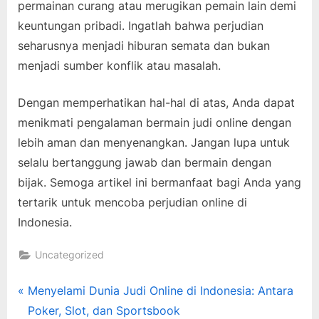
permainan curang atau merugikan pemain lain demi
keuntungan pribadi. Ingatlah bahwa perjudian
seharusnya menjadi hiburan semata dan bukan
menjadi sumber konflik atau masalah.
Dengan memperhatikan hal-hal di atas, Anda dapat
menikmati pengalaman bermain judi online dengan
lebih aman dan menyenangkan. Jangan lupa untuk
selalu bertanggung jawab dan bermain dengan
bijak. Semoga artikel ini bermanfaat bagi Anda yang
tertarik untuk mencoba perjudian online di
Indonesia.
Uncategorized
Post
P
Menyelami Dunia Judi Online di Indonesia: Antara
r
Poker, Slot, dan Sportsbook