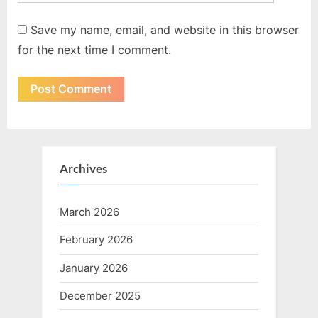
Save my name, email, and website in this browser
for the next time I comment.
Archives
March 2026
February 2026
January 2026
December 2025