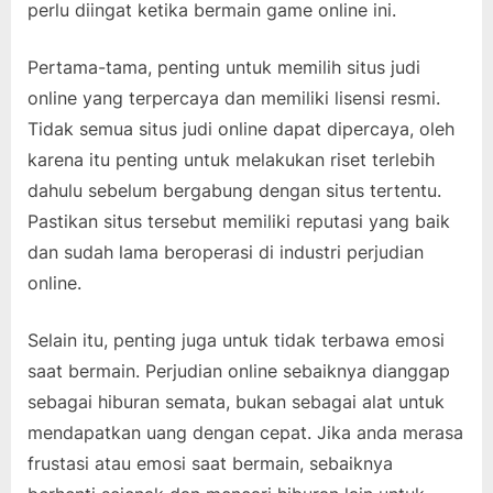
perlu diingat ketika bermain game online ini.
Pertama-tama, penting untuk memilih situs judi
online yang terpercaya dan memiliki lisensi resmi.
Tidak semua situs judi online dapat dipercaya, oleh
karena itu penting untuk melakukan riset terlebih
dahulu sebelum bergabung dengan situs tertentu.
Pastikan situs tersebut memiliki reputasi yang baik
dan sudah lama beroperasi di industri perjudian
online.
Selain itu, penting juga untuk tidak terbawa emosi
saat bermain. Perjudian online sebaiknya dianggap
sebagai hiburan semata, bukan sebagai alat untuk
mendapatkan uang dengan cepat. Jika anda merasa
frustasi atau emosi saat bermain, sebaiknya