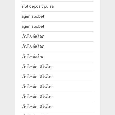
slot deposit pulsa
agen sbobet
agen sbobet
เว็บไซต์สล็อต
เว็บไซต์สล็อต
เว็บไซต์สล็อต
เว็บไซต์คาสิโนไทย
เว็บไซต์คาสิโนไทย
เว็บไซต์คาสิโนไทย
เว็บไซต์คาสิโนไทย
เว็บไซต์คาสิโนไทย